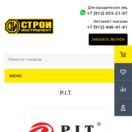
Для юридических лиц
+7 (912) 053-21-07
Интернет-магазин
+7 (912) 440-41-61
ЗАКАЗАТЬ ЗВОНОК
МЕНЮ
P.I.T.