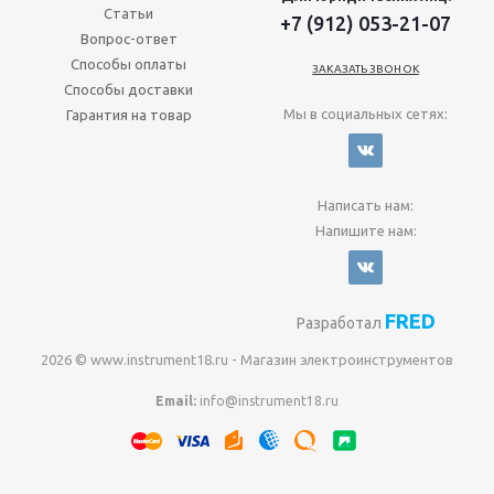
Статьи
+7 (912) 053-21-07
Вопрос-ответ
Способы оплаты
ЗАКАЗАТЬ ЗВОНОК
Способы доставки
Мы в социальных сетях:
Гарантия на товар
Написать нам:
Напишите нам:
FRED
Разработал
2026 © www.instrument18.ru - Магазин электроинструментов
Email:
info@instrument18.ru