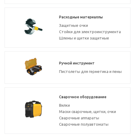
Расходные материаллы
Защитные очки
Стойки для электроинструмента
Шлемы и щитки защитные
Ручной инструмент
Пистолеты для герметика и пены
Сварочное оборудование
Вилки
Маски сварочные, щитки, очки
Сварочные аппараты
Сварочные полуавтоматы