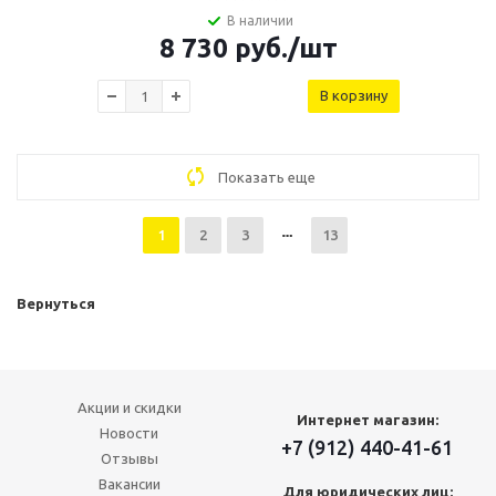
В наличии
8 730
руб.
/шт
В корзину
Показать еще
1
2
3
13
Вернуться
Акции и скидки
Интернет магазин:
Новости
+7 (912) 440-41-61
Отзывы
Вакансии
Для юридических лиц: