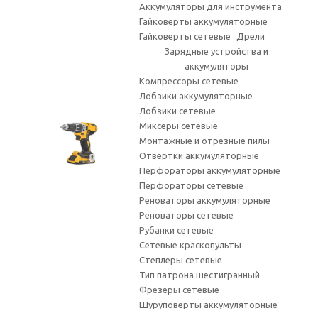
Аккумуляторы для инструмента
Гайковерты аккумуляторные
Гайковерты сетевые
Дрели
Зарядные устройства и
аккумуляторы
Компрессоры сетевые
Лобзики аккумуляторные
Лобзики сетевые
Миксеры сетевые
Монтажные и отрезные пилы
Отвертки аккумуляторные
Перфораторы аккумуляторные
Перфораторы сетевые
Реноваторы аккумуляторные
Реноваторы сетевые
Рубанки сетевые
Сетевые краскопульты
Степлеры сетевые
Тип патрона шестигранный
Фрезеры сетевые
Шуруповерты аккумуляторные