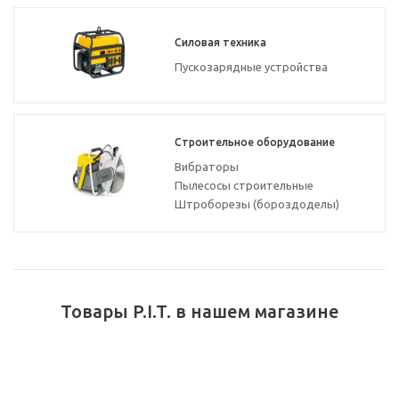
Силовая техника
Пускозарядные устройства
Строительное оборудование
Вибраторы
Пылесосы строительные
Штроборезы (бороздоделы)
Товары P.I.T. в нашем магазине