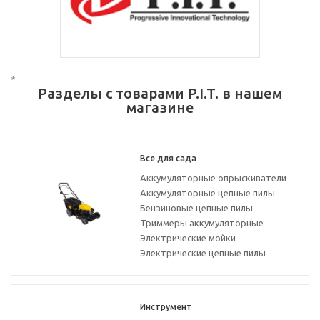
*
Разделы с товарами P.I.T. в нашем
магазине
Все для сада
Аккумуляторные опрыскиватели
Аккумуляторные цепные пилы
Бензиновые цепные пилы
Триммеры аккумуляторные
Электрические мойки
Электрические цепные пилы
Инструмент