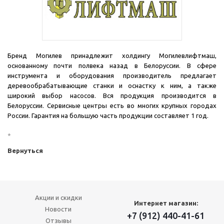
Бренд Могилев принадлежит холдингу Могилевлифтмаш,
основанному почти полвека назад в Белоруссии. В сфере
инструмента и оборудования производитель предлагает
деревообрабатывающие станки и оснастку к ним, а также
широкий выбор насосов. Вся продукция производится в
Белоруссии. Сервисные центры есть во многих крупных городах
России. Гарантия на большую часть продукции составляет 1 год.
*
Вернуться
Акции и скидки
Интернет магазин:
Новости
+7 (912) 440-41-61
Отзывы