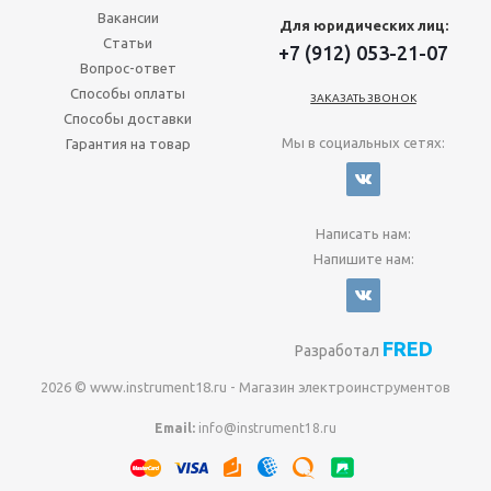
Вакансии
Для юридических лиц:
Статьи
+7 (912) 053-21-07
Вопрос-ответ
Способы оплаты
ЗАКАЗАТЬ ЗВОНОК
Способы доставки
Мы в социальных сетях:
Гарантия на товар
Написать нам:
Напишите нам:
FRED
Разработал
2026 © www.instrument18.ru - Магазин электроинструментов
Email:
info@instrument18.ru