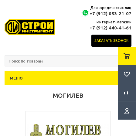
Для юридических лиц
+7 (912) 053-21-07
Интернет-магазин
+7 (912) 440-41-61
ЗАКАЗАТЬ ЗВОНОК
МЕНЮ
МОГИЛЕВ