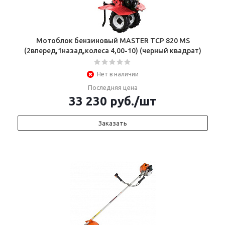
Мотоблок бензиновый MASTER ТСР 820 MS
(2вперед,1назад,колеса 4,00-10) (черный квадрат)
Нет в наличии
Последняя цена
33 230
руб.
/шт
Заказать