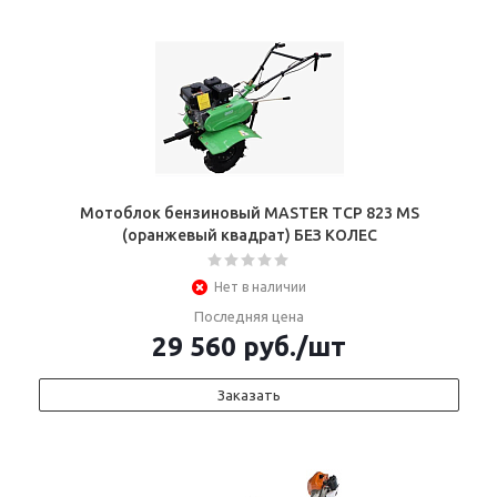
Мотоблок бензиновый MASTER ТСР 823 MS
(оранжевый квадрат) БЕЗ КОЛЕС
Нет в наличии
Последняя цена
29 560
руб.
/шт
Заказать