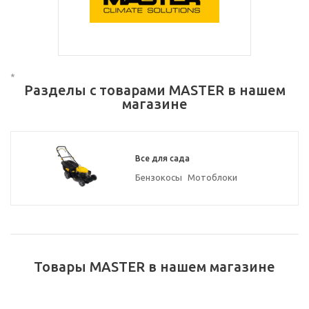
*
Разделы с товарами MASTER в нашем
магазине
Все для сада
Бензокосы
Мотоблоки
Товары MASTER в нашем магазине