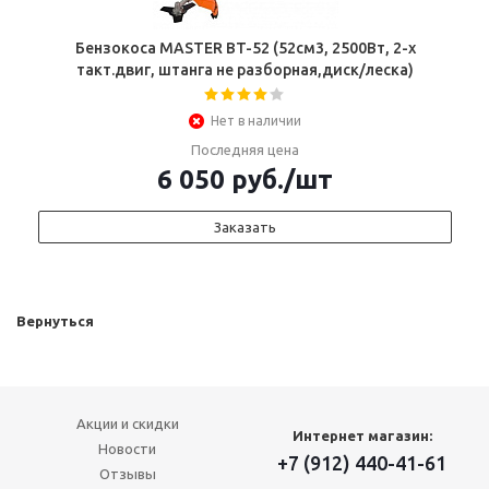
Бензокоса MASTER BT-52 (52см3, 2500Вт, 2-х
такт.двиг, штанга не разборная,диск/леска)
Нет в наличии
Последняя цена
6 050
руб.
/шт
Заказать
Вернуться
Акции и скидки
Интернет магазин:
Новости
+7 (912) 440-41-61
Отзывы