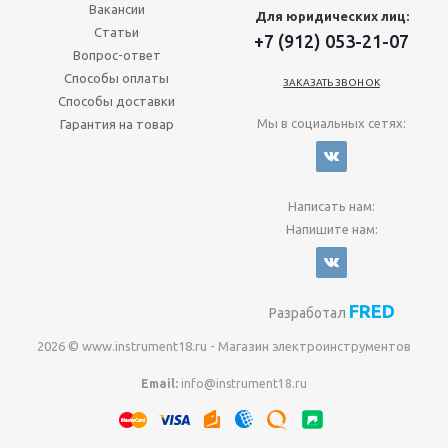
Вакансии
Для юридических лиц:
Статьи
+7 (912) 053-21-07
Вопрос-ответ
Способы оплаты
ЗАКАЗАТЬ ЗВОНОК
Способы доставки
Мы в социальных сетях:
Гарантия на товар
Написать нам:
Напишите нам:
FRED
Разработал
2026 © www.instrument18.ru - Магазин электроинструментов
Email:
info@instrument18.ru