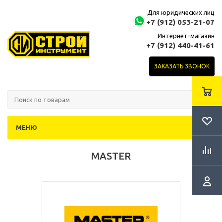
Для юридических лиц
+7 (912) 053-21-07
Интернет-магазин
+7 (912) 440-41-61
ЗАКАЗАТЬ ЗВОНОК
МЕНЮ
MASTER