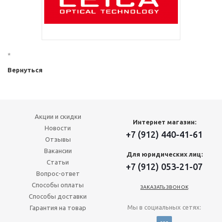
*
Вернуться
Акции и скидки
Интернет магазин:
Новости
+7 (912) 440-41-61
Отзывы
Вакансии
Для юридических лиц:
Статьи
+7 (912) 053-21-07
Вопрос-ответ
Способы оплаты
ЗАКАЗАТЬ ЗВОНОК
Способы доставки
Мы в социальных сетях:
Гарантия на товар