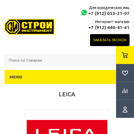
Для юридических лиц
+7 (912) 053-21-07
Интернет-магазин
+7 (912) 440-41-61
ЗАКАЗАТЬ ЗВОНОК
МЕНЮ
LEICA