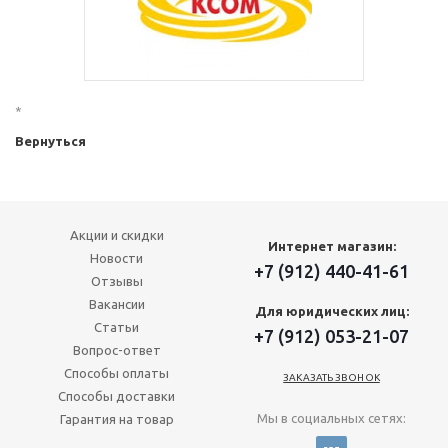
*
Вернуться
Акции и скидки
Интернет магазин:
Новости
+7 (912) 440-41-61
Отзывы
Вакансии
Для юридических лиц:
Статьи
+7 (912) 053-21-07
Вопрос-ответ
Способы оплаты
ЗАКАЗАТЬ ЗВОНОК
Способы доставки
Мы в социальных сетях:
Гарантия на товар