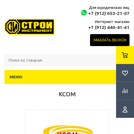
Для юридических лиц
+7 (912) 053-21-07
Интернет-магазин
+7 (912) 440-41-61
ЗАКАЗАТЬ ЗВОНОК
МЕНЮ
КСОМ