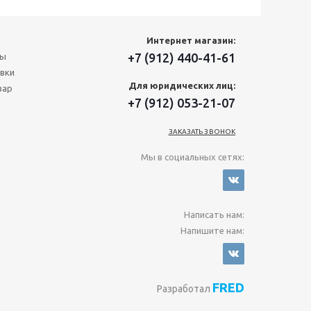
Интернет магазин:
+7 (912) 440-41-61
ты
вки
Для юридических лиц:
вар
+7 (912) 053-21-07
ЗАКАЗАТЬ ЗВОНОК
Мы в социальных сетях:
Написать нам:
Напишите нам:
FRED
Разработал