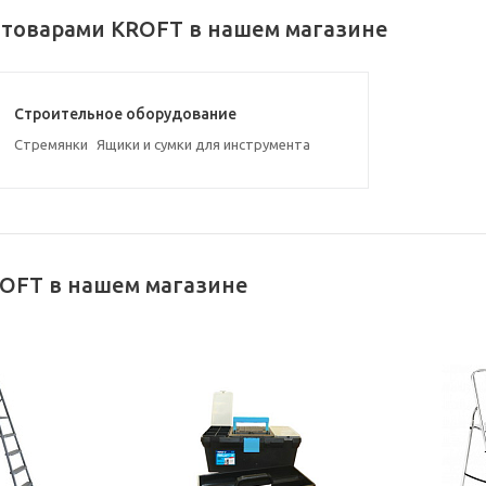
 товарами KROFT в нашем магазине
Строительное оборудование
Стремянки
Ящики и сумки для инструмента
OFT в нашем магазине