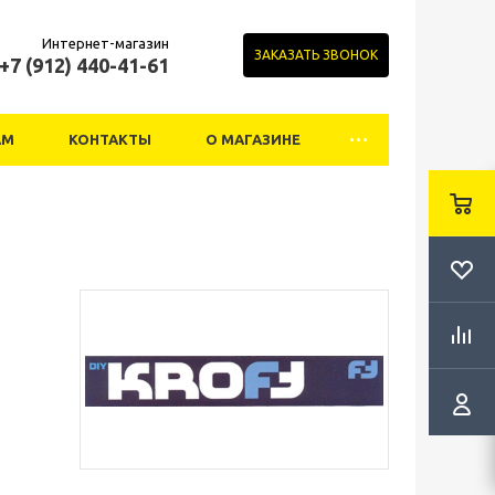
Интернет-магазин
ЗАКАЗАТЬ ЗВОНОК
+7 (912) 440-41-61
АМ
КОНТАКТЫ
О МАГАЗИНЕ