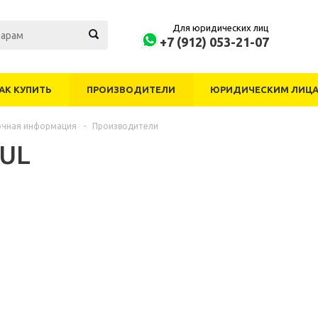
Для юридических лиц
+7 (912) 053-21-07
АК КУПИТЬ
ПРОИЗВОДИТЕЛИ
ЮРИДИЧЕСКИМ ЛИЦ
очная информация
-
Производители
UL