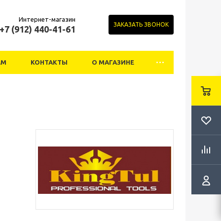
Интернет-магазин
ЗАКАЗАТЬ ЗВОНОК
+7 (912) 440-41-61
АМ
КОНТАКТЫ
О МАГАЗИНЕ