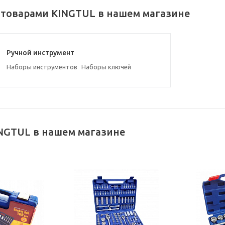
 товарами KINGTUL в нашем магазине
Ручной инструмент
Наборы инструментов
Наборы ключей
NGTUL в нашем магазине