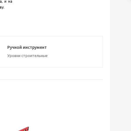
, и на
ву.
Ручной инструмент
Уровни строительные