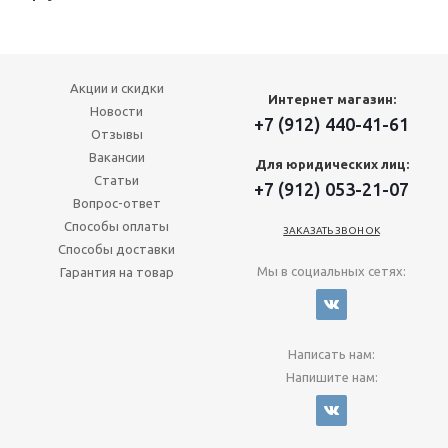
Акции и скидки
Интернет магазин:
Новости
+7 (912) 440-41-61
Отзывы
Вакансии
Для юридических лиц:
Статьи
+7 (912) 053-21-07
Вопрос-ответ
Способы оплаты
ЗАКАЗАТЬ ЗВОНОК
Способы доставки
Мы в социальных сетях:
Гарантия на товар
Написать нам:
Напишите нам: