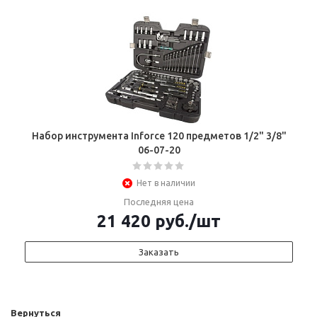
Набор инструмента Inforce 120 предметов 1/2" 3/8"
06-07-20
Нет в наличии
Последняя цена
21 420
руб.
/шт
Заказать
Вернуться