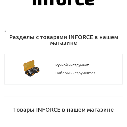
*
Разделы с товарами INFORCE в нашем
магазине
Ручной инструмент
Наборы инструментов
Товары INFORCE в нашем магазине