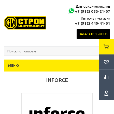
Для юридических лиц
+7 (912) 053-21-07
Интернет-магазин
+7 (912) 440-41-61
ЗАКАЗАТЬ ЗВОНОК
МЕНЮ
INFORCE