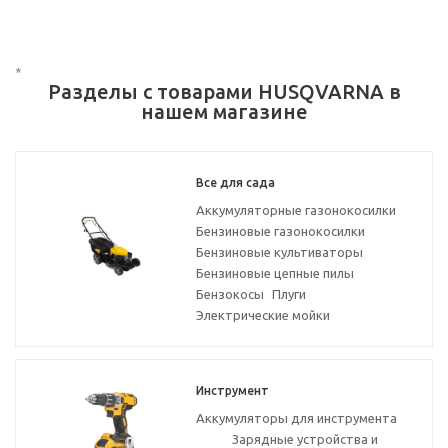
*
Разделы с товарами HUSQVARNA в
нашем магазине
Все для сада
Аккумуляторные газонокосилки
Бензиновые газонокосилки
Бензиновые культиваторы
Бензиновые цепные пилы
Бензокосы
Плуги
Электрические мойки
Инструмент
Аккумуляторы для инструмента
Зарядные устройства и