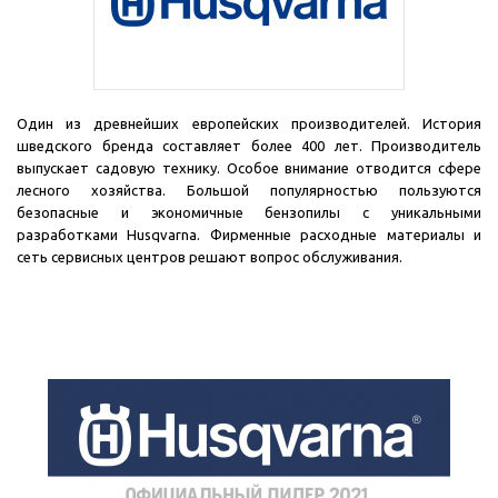
Один из древнейших европейских производителей. История
шведского бренда составляет более 400 лет. Производитель
выпускает садовую технику. Особое внимание отводится сфере
лесного хозяйства. Большой популярностью пользуются
безопасные и экономичные бензопилы с уникальными
разработками Husqvarna. Фирменные расходные материалы и
сеть сервисных центров решают вопрос обслуживания.