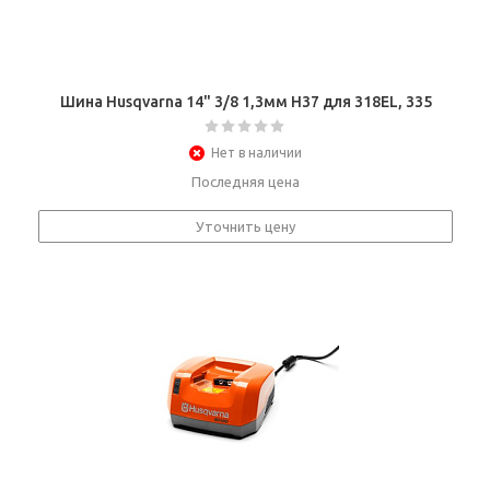
Шина Husqvarna 14" 3/8 1,3мм H37 для 318EL, 335
Нет в наличии
Последняя цена
Уточнить цену