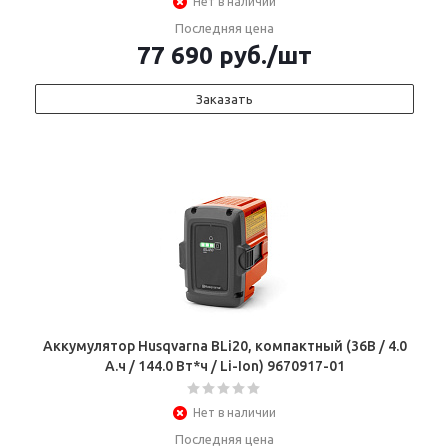
Нет в наличии
Последняя цена
77 690
руб.
/шт
Заказать
Аккумулятор Husqvarna BLi20, компактный (36В / 4.0
А.ч / 144.0 Вт*ч / Li-Ion) 9670917-01
Нет в наличии
Последняя цена