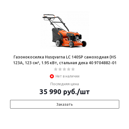
Газонокосилка Husqvarna LC 140SP самоходная (HS
123A, 123 см³, 1.95 кВт, стальная дека 40 9704882-01
Нет в наличии
Последняя цена
35 990
руб.
/шт
Заказать