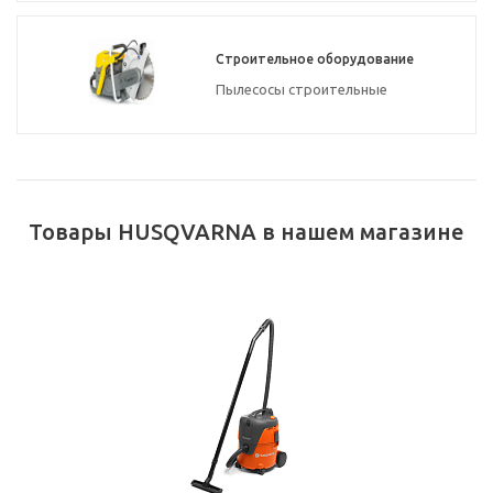
Строительное оборудование
Пылесосы строительные
Товары HUSQVARNA в нашем магазине