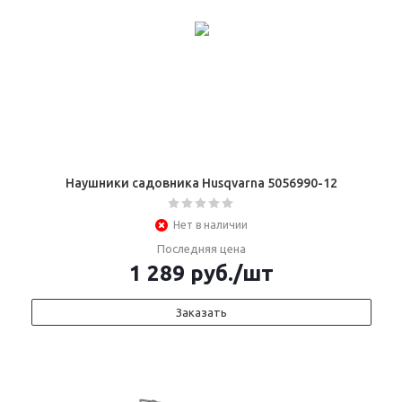
Наушники садовника Husqvarna 5056990-12
Нет в наличии
Последняя цена
1 289
руб.
/шт
Заказать