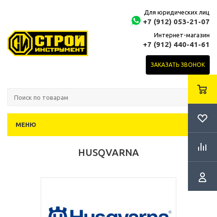
Для юридических лиц
+7 (912) 053-21-07
Интернет-магазин
+7 (912) 440-41-61
ЗАКАЗАТЬ ЗВОНОК
МЕНЮ
HUSQVARNA