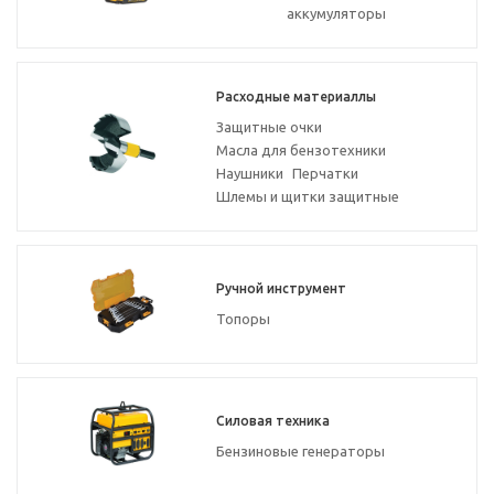
аккумуляторы
Расходные материаллы
Защитные очки
Масла для бензотехники
Наушники
Перчатки
Шлемы и щитки защитные
Ручной инструмент
Топоры
Силовая техника
Бензиновые генераторы