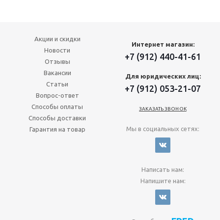
Акции и скидки
Интернет магазин:
Новости
+7 (912) 440-41-61
Отзывы
Вакансии
Для юридических лиц:
Статьи
+7 (912) 053-21-07
Вопрос-ответ
Способы оплаты
ЗАКАЗАТЬ ЗВОНОК
Способы доставки
Мы в социальных сетях:
Гарантия на товар
Написать нам:
Напишите нам: