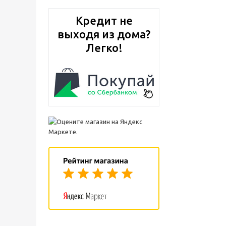
Кредит не
выходя из дома?
Легко!