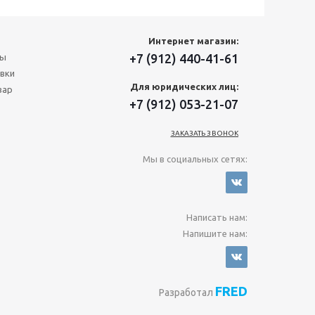
Интернет магазин:
+7 (912) 440-41-61
ты
вки
Для юридических лиц:
вар
+7 (912) 053-21-07
ЗАКАЗАТЬ ЗВОНОК
Мы в социальных сетях:
Написать нам:
Напишите нам:
FRED
Разработал