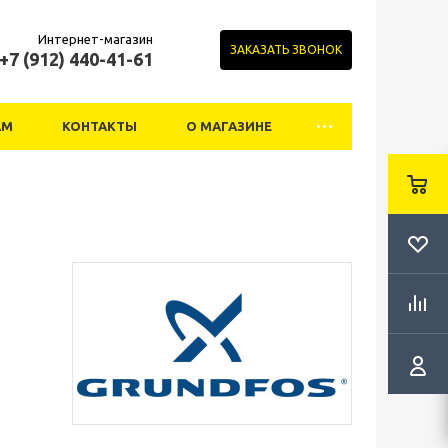
Интернет-магазин
ЗАКАЗАТЬ ЗВОНОК
+7 (912) 440-41-61
АМ
КОНТАКТЫ
О МАГАЗИНЕ