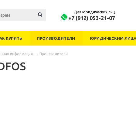
Для юридических лиц
+7 (912) 053-21-07
АК КУПИТЬ
ПРОИЗВОДИТЕЛИ
ЮРИДИЧЕСКИМ ЛИЦ
очная информация
-
Производители
DFOS