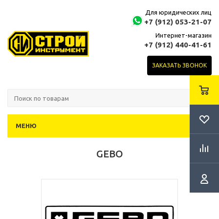
Для юридических лиц
+7 (912) 053-21-07
Интернет-магазин
+7 (912) 440-41-61
ЗАКАЗАТЬ ЗВОНОК
МЕНЮ
GEBO