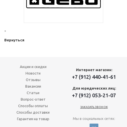
*
Вернуться
Акции и скидки
Интернет магазин:
Новости
+7 (912) 440-41-61
Отзывы
Вакансии
Для юридических лиц:
Статьи
+7 (912) 053-21-07
Вопрос-ответ
Способы оплаты
ЗАКАЗАТЬ ЗВОНОК
Способы доставки
Мы в социальных сетях:
Гарантия на товар