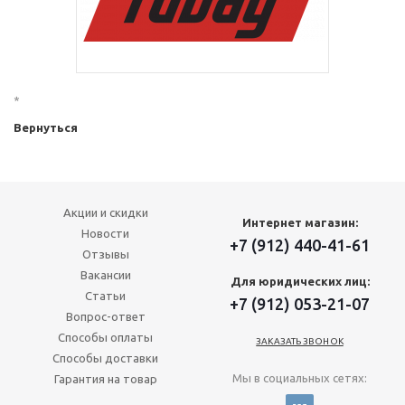
*
Вернуться
Акции и скидки
Интернет магазин:
Новости
+7 (912) 440-41-61
Отзывы
Вакансии
Для юридических лиц:
Статьи
+7 (912) 053-21-07
Вопрос-ответ
Способы оплаты
ЗАКАЗАТЬ ЗВОНОК
Способы доставки
Мы в социальных сетях:
Гарантия на товар