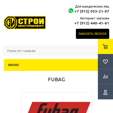
Для юридических лиц
+7 (912) 053-21-07
Интернет-магазин
+7 (912) 440-41-61
ЗАКАЗАТЬ ЗВОНОК
МЕНЮ
FUBAG