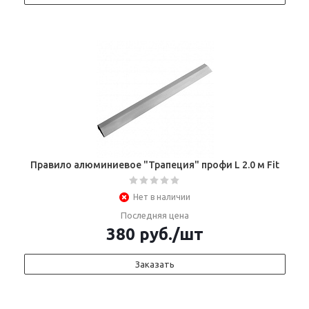
Правило алюминиевое "Трапеция" профи L 2.0 м Fit
Нет в наличии
Последняя цена
380
руб.
/шт
Заказать