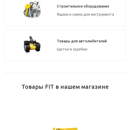
Строительное оборудование
Ящики и сумки для инструмента
Товары для автолюбителей
Щетки и скребки
Товары FIT в нашем магазине