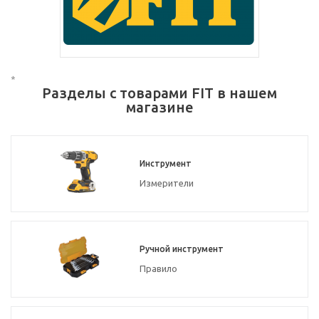
*
Разделы с товарами FIT в нашем
магазине
Инструмент
Измерители
Ручной инструмент
Правило