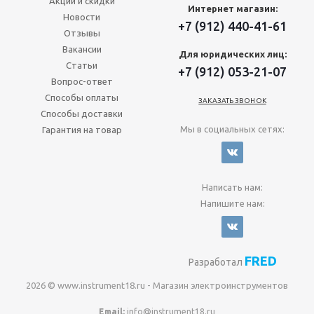
Акции и скидки
Интернет магазин:
Новости
+7 (912) 440-41-61
Отзывы
Вакансии
Для юридических лиц:
Статьи
+7 (912) 053-21-07
Вопрос-ответ
Способы оплаты
ЗАКАЗАТЬ ЗВОНОК
Способы доставки
Мы в социальных сетях:
Гарантия на товар
Написать нам:
Напишите нам:
FRED
Разработал
2026 © www.instrument18.ru - Магазин электроинструментов
Email:
info@instrument18.ru