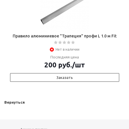
Правило алюминиевое "Трапеция" профи L 1.0 м Fit
Нет в наличии
Последняя цена
200
руб.
/шт
Заказать
Вернуться