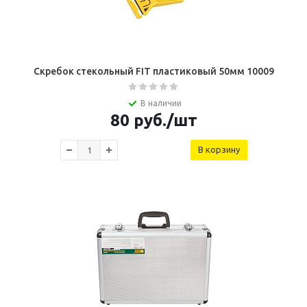
Скребок стекольный FIT пластиковый 50мм 10009
В наличии
80
руб.
/шт
В корзину