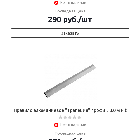
Нет в наличии
Последняя цена
290
руб.
/шт
Заказать
Правило алюминиевое "Трапеция" профи L 3.0 м Fit
Нет в наличии
Последняя цена