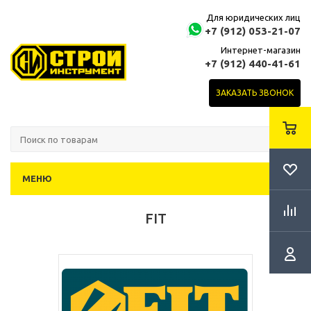
Для юридических лиц
+7 (912) 053-21-07
Интернет-магазин
+7 (912) 440-41-61
ЗАКАЗАТЬ ЗВОНОК
МЕНЮ
FIT