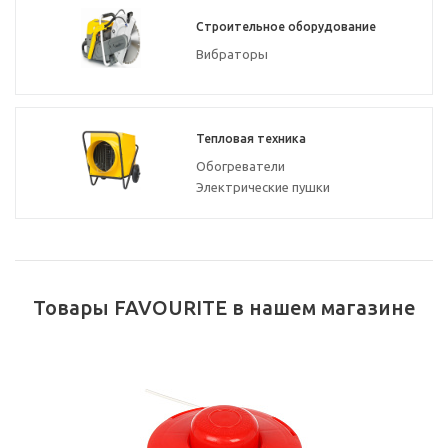
Строительное оборудование
Вибраторы
Тепловая техника
Обогреватели
Электрические пушки
Товары FAVOURITE в нашем магазине