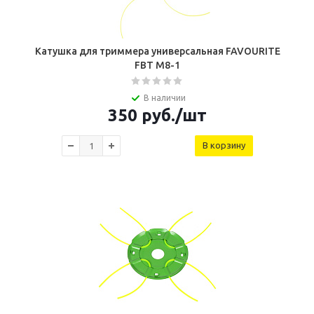
Катушка для триммера универсальная FAVOURITE
FBT M8-1
В наличии
350
руб.
/шт
В корзину