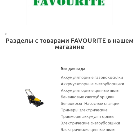
*
Разделы с товарами FAVOURITE в нашем
магазине
Все для сада
Аккумуляторные газонокосилки
Аккумуляторные снегоуборщики
Аккумуляторные цепные пилы
Бензиновые снегоуборщики
Бензокосы
Насосные станции
Тримеры электрические
Триммеры аккумуляторные
Электрические снегоуборщики
Электрические цепные пилы