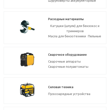
Шуруповерты аккумуляторные
Расходные материаллы
Катушки (шпули) для бензокос и
триммеров
Масла для бензотехники
Пильные
Сварочное оборудование
Сварочные аппараты
Сварочные полуавтоматы
Силовая техника
Пускозарядные устройства