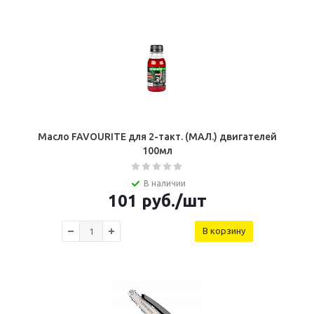
Масло FAVOURITE для 2-такт. (МАЛ.) двигателей
100мл
В наличии
101
руб.
/шт
В корзину