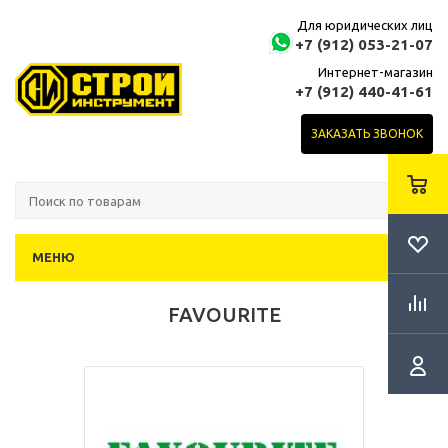
Для юридических лиц
+7 (912) 053-21-07
Интернет-магазин
+7 (912) 440-41-61
ЗАКАЗАТЬ ЗВОНОК
МЕНЮ
FAVOURITE