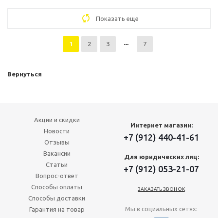
Показать еще
1
2
3
7
Вернуться
Акции и скидки
Интернет магазин:
Новости
+7 (912) 440-41-61
Отзывы
Вакансии
Для юридических лиц:
Статьи
+7 (912) 053-21-07
Вопрос-ответ
Способы оплаты
ЗАКАЗАТЬ ЗВОНОК
Способы доставки
Мы в социальных сетях:
Гарантия на товар