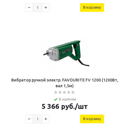
В корзину
Вибратор ручной электр. FAVOURITE FV 1200 (1200Вт,
вал 1,5м)
В наличии
5 366
руб.
/шт
В корзину