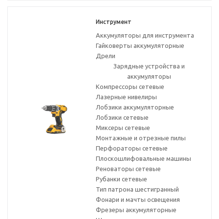
Инструмент
Аккумуляторы для инструмента
Гайковерты аккумуляторные
Дрели
Зарядные устройства и
аккумуляторы
Компрессоры сетевые
Лазерные нивелиры
Лобзики аккумуляторные
Лобзики сетевые
Миксеры сетевые
Монтажные и отрезные пилы
Перфораторы сетевые
Плоскошлифовальные машины
Реноваторы сетевые
Рубанки сетевые
Тип патрона шестигранный
Фонари и мачты освещения
Фрезеры аккумуляторные