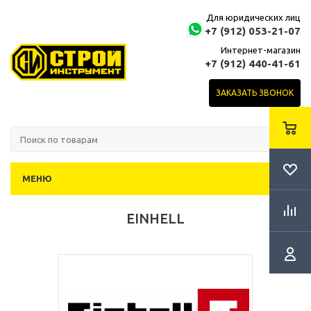
Для юридических лиц
+7 (912) 053-21-07
Интернет-магазин
+7 (912) 440-41-61
ЗАКАЗАТЬ ЗВОНОК
МЕНЮ
EINHELL