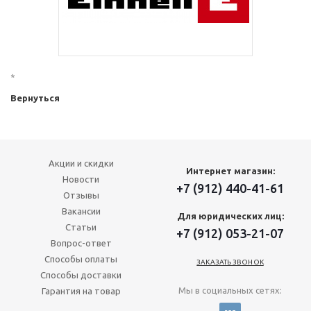
*
Вернуться
Акции и скидки
Интернет магазин:
Новости
+7 (912) 440-41-61
Отзывы
Вакансии
Для юридических лиц:
Статьи
+7 (912) 053-21-07
Вопрос-ответ
Способы оплаты
ЗАКАЗАТЬ ЗВОНОК
Способы доставки
Мы в социальных сетях:
Гарантия на товар