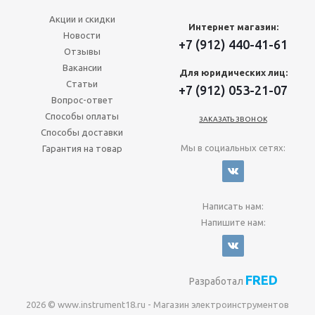
Акции и скидки
Интернет магазин:
Новости
+7 (912) 440-41-61
Отзывы
Вакансии
Для юридических лиц:
Статьи
+7 (912) 053-21-07
Вопрос-ответ
Способы оплаты
ЗАКАЗАТЬ ЗВОНОК
Способы доставки
Мы в социальных сетях:
Гарантия на товар
Написать нам:
Напишите нам:
FRED
Разработал
2026 © www.instrument18.ru - Магазин электроинструментов