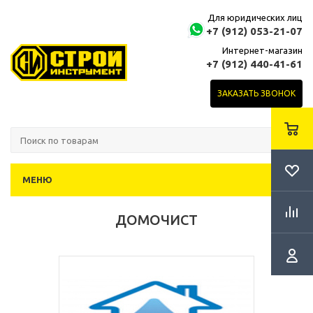
Для юридических лиц
+7 (912) 053-21-07
Интернет-магазин
+7 (912) 440-41-61
ЗАКАЗАТЬ ЗВОНОК
МЕНЮ
ДОМОЧИСТ