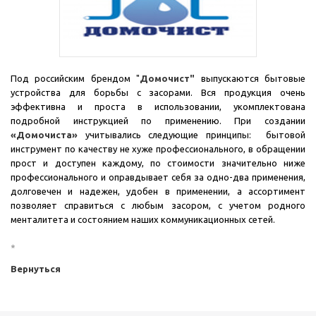
Под российским брендом "
Домочист"
выпускаются бытовые
устройства для борьбы с засорами. Вся продукция очень
эффективна и проста в использовании, укомплектована
подробной инструкцией по применению.
При создании
«Домочиста»
учитывались следующие принципы: бытовой
инструмент по качеству не хуже профессионального, в обращении
прост и доступен каждому, по стоимости значительно ниже
профессионального и оправдывает себя за одно-два применения,
долговечен и надежен, удобен в применении, а ассортимент
позволяет справиться с любым засором, с учетом родного
менталитета и состоянием наших коммуникационных сетей.
*
Вернуться