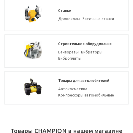
Станки
Дровоколы
Заточные станки
Строительное оборудование
Бензорезы
Вибраторы
Виброплиты
Товары для автолюбителей
Автокосметика
Компрессоры автомобильные
Товары CHAMPION в нашем магазине