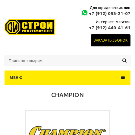
Для юридических лиц
+7 (912) 053-21-07
Интернет-магазин
+7 (912) 440-41-61
ЗАКАЗАТЬ ЗВОНОК
МЕНЮ
CHAMPION