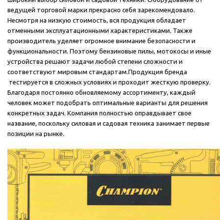
ведущей торговой марки прекрасно себя зарекомендовало.
Несмотря на низкую стоимость, вся продукция обладает
отменными эксплуатационными характеристиками. Также
производитель уделяет огромное внимание безопасности и
функциональности. Поэтому бензиновые пилы, мотокосы и иные
у
стройства решают задачи любой степени сложности и
соответствуют мировым стандартам.
Продукция бренда
тестируется в сложных условиях и проходит жесткую проверку.
Благодаря по
стоянно обновляемому ассортименту, каждый
человек может подобрать оптимальные варианты для решения
конкретных задач. Компания полностью оправдывает свое
название, поскольку силовая и садовая техника занимает первые
позиции на рынке.