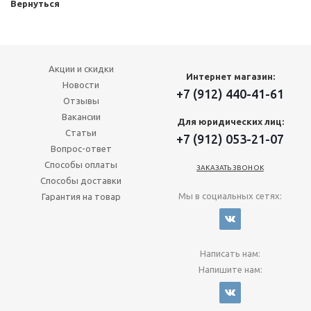
Вернуться
Акции и скидки
Интернет магазин:
Новости
+7 (912) 440-41-61
Отзывы
Вакансии
Для юридических лиц:
Статьи
+7 (912) 053-21-07
Вопрос-ответ
Способы оплаты
ЗАКАЗАТЬ ЗВОНОК
Способы доставки
Мы в социальных сетях:
Гарантия на товар
Написать нам:
Напишите нам: