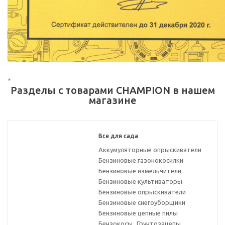
*
Разделы с товарами CHAMPION в нашем
магазине
Все для сада
Аккумуляторные опрыскиватели
Бензиновые газонокосилки
Бензиновые измельчители
Бензиновые культиваторы
Бензиновые опрыскиватели
Бензиновые снегоуборщики
Бензиновые цепные пилы
Бензокосы
Грунтозацепы