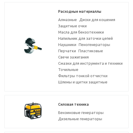
Расходные материаллы
Алмазные
Диски для кошения
Защитные очки
Масла для бензотехники
Напильник для заточки цепей
Наушники
Пеногенераторы
Перчатки
Пластиковые
Свечи зажигания
Смазки для инструмента и техники
Точильные
Фильтры тонкой отчистки
Шлемы и щитки защитные
Силовая техника
Бензиновые генераторы
Дизельные генераторы