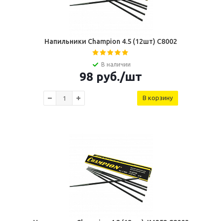
Напильники Champion 4.5 (12шт) C8002
В наличии
98
руб.
/шт
В корзину