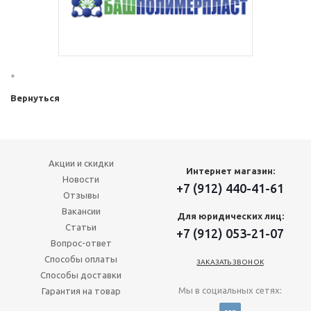
*
Вернуться
Акции и скидки
Интернет магазин:
Новости
+7 (912) 440-41-61
Отзывы
Вакансии
Для юридических лиц:
Статьи
+7 (912) 053-21-07
Вопрос-ответ
Способы оплаты
ЗАКАЗАТЬ ЗВОНОК
Способы доставки
Мы в социальных сетях:
Гарантия на товар