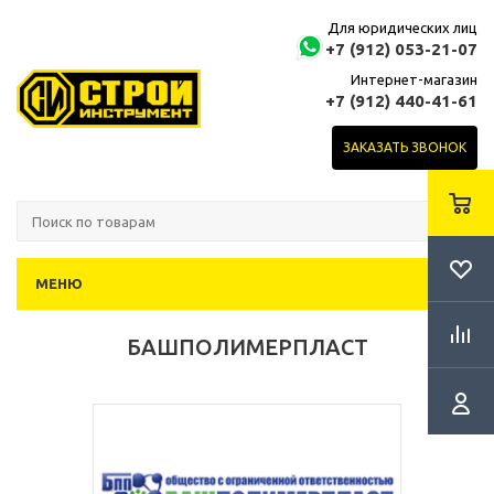
Для юридических лиц
+7 (912) 053-21-07
Интернет-магазин
+7 (912) 440-41-61
ЗАКАЗАТЬ ЗВОНОК
МЕНЮ
БАШПОЛИМЕРПЛАСТ