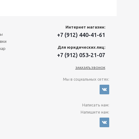
Интернет магазин:
+7 (912) 440-41-61
ты
вки
Для юридических лиц:
вар
+7 (912) 053-21-07
ЗАКАЗАТЬ ЗВОНОК
Мы в социальных сетях:
Написать нам:
Напишите нам:
FRED
Разработал