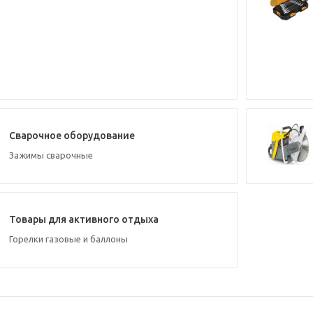
Сварочное оборудование
Зажимы сварочные
Товары для активного отдыха
Горелки газовые и баллоны