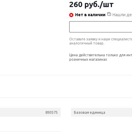
260
руб.
/шт
Нет в наличии
Нашли де
Оставьте заявку и наши специалис
аналогичный товар.
Цена действительна только для ин
розничных магазинах
893575
Базовая единица