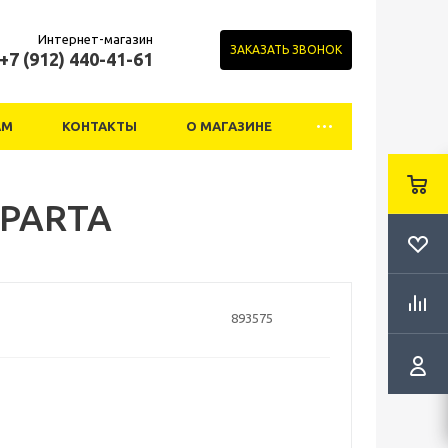
Интернет-магазин
ЗАКАЗАТЬ ЗВОНОК
+7 (912) 440-41-61
АМ
КОНТАКТЫ
О МАГАЗИНЕ
SPARTA
893575