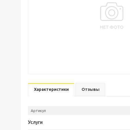
Характеристики
Отзывы
Артикул
Услуги