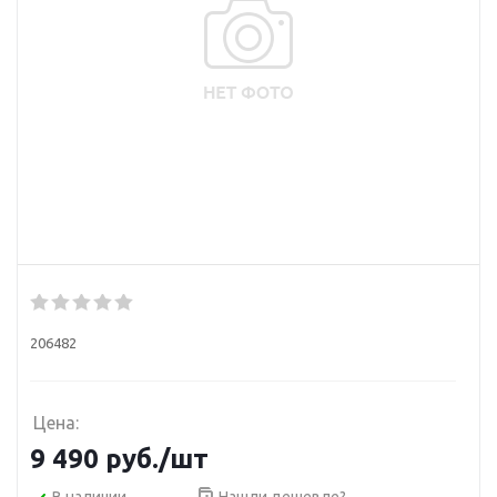
206482
Цена:
9 490
руб.
/шт