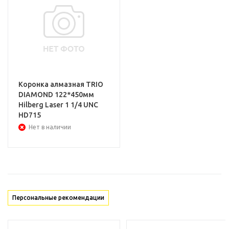
Коронка алмазная TRIO
DIAMOND 122*450мм
Hilberg Laser 1 1/4 UNC
HD715
Нет в наличии
Персональные рекомендации