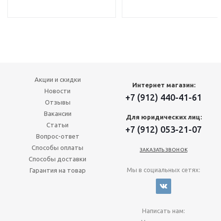
Акции и скидки
Интернет магазин:
Новости
+7 (912) 440-41-61
Отзывы
Вакансии
Для юридических лиц:
Статьи
+7 (912) 053-21-07
Вопрос-ответ
Способы оплаты
ЗАКАЗАТЬ ЗВОНОК
Способы доставки
Мы в социальных сетях:
Гарантия на товар
Написать нам: