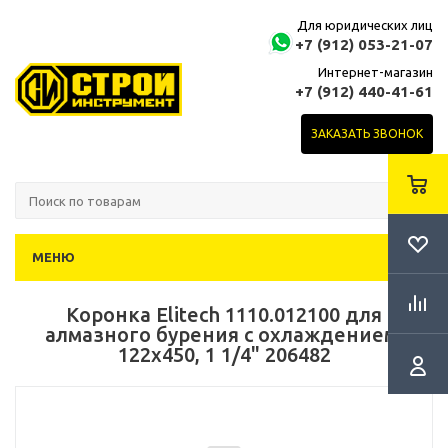
Для юридических лиц
+7 (912) 053-21-07
Интернет-магазин
+7 (912) 440-41-61
ЗАКАЗАТЬ ЗВОНОК
МЕНЮ
Коронка Elitech 1110.012100 для
алмазного бурения с охлаждением,
122х450, 1 1/4" 206482