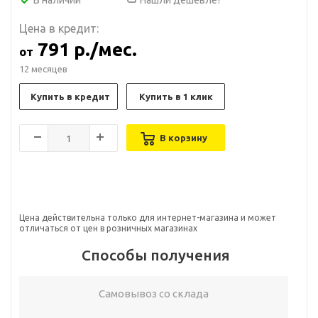
В наличии
Нашли дешевле?
Цена в кредит:
791 р./мес.
от
12 месяцев
Купить в кредит
Купить в 1 клик
В корзину
Цена действительна только для интернет-магазина и может
отличаться от цен в розничных магазинах
Способы получения
Самовывоз со склада