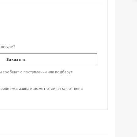
шевле?
Заказать
ты сообщат о поступлении или подберут
тернет-магазина и может отличаться от цен в