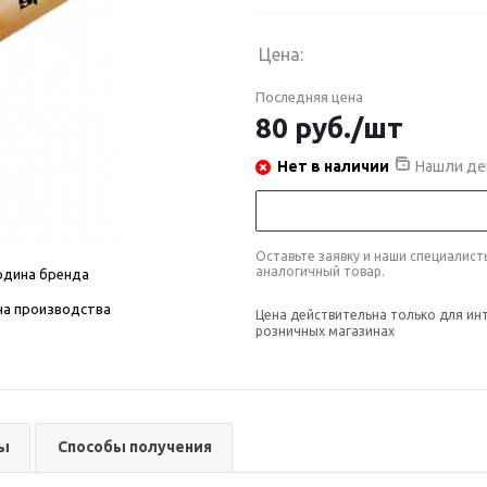
Цена:
Последняя цена
80
руб.
/шт
Нет в наличии
Нашли де
Оставьте заявку и наши специалис
аналогичный товар.
одина бренда
на производства
Цена действительна только для ин
розничных магазинах
ы
Способы получения