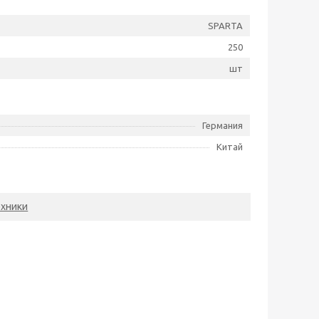
SPARTA
250
шт
Германия
Китай
ехники