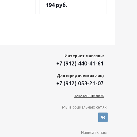
194
руб.
650
руб
Интернет магазин:
+7 (912) 440-41-61
Для юридических лиц:
+7 (912) 053-21-07
ЗАКАЗАТЬ ЗВОНОК
Мы в социальных сетях:
Написать нам: