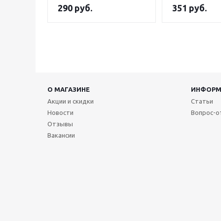
290
руб.
351
руб.
О МАГАЗИНЕ
ИНФОРМ
Акции и скидки
Статьи
Новости
Вопрос-о
Отзывы
Вакансии