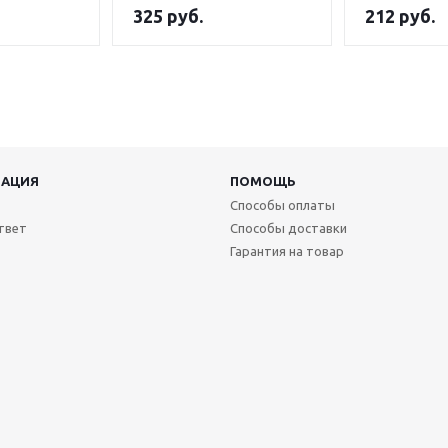
325
руб.
212
руб.
АЦИЯ
ПОМОЩЬ
Способы оплаты
твет
Способы доставки
Гарантия на товар