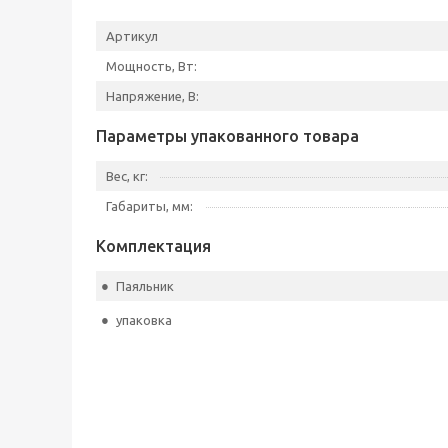
Артикул
Мощность, Вт:
Напряжение, В:
Параметры упакованного товара
Вес, кг:
Габариты, мм:
Комплектация
Паяльник
упаковка