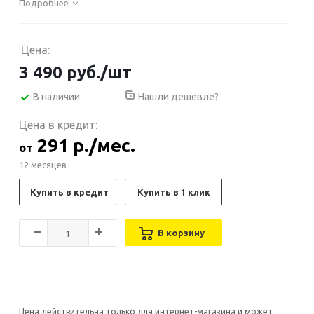
Подробнее
Цена:
3 490
руб.
/шт
В наличии
Нашли дешевле?
Цена в кредит:
291 р./мес.
от
12 месяцев
Купить в кредит
Купить в 1 клик
В корзину
Цена действительна только для интернет-магазина и может