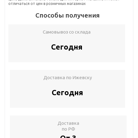
отличаться от цен в розничных магазинах
Способы получения
Самовывоз со склада
Сегодня
Доставка по Ижевску
Сегодня
Доставка
по РФ