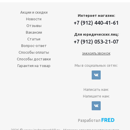
Акции и скидки
Интернет магазин:
Новости
+7 (912) 440-41-61
Отзывы
Вакансии
Для юридических лиц:
Статьи
+7 (912) 053-21-07
Вопрос-ответ
Способы оплаты
ЗАКАЗАТЬ ЗВОНОК
Способы доставки
Мы в социальных сетях:
Гарантия на товар
Написать нам:
Напишите нам:
FRED
Разработал