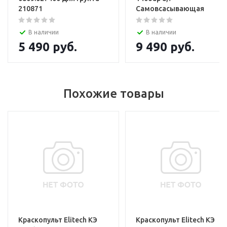
210871
Самовсасывающая
В наличии
В наличии
5 490
руб.
9 490
руб.
Похожие товары
Краскопульт Elitech КЭ
Краскопульт Elitech КЭ