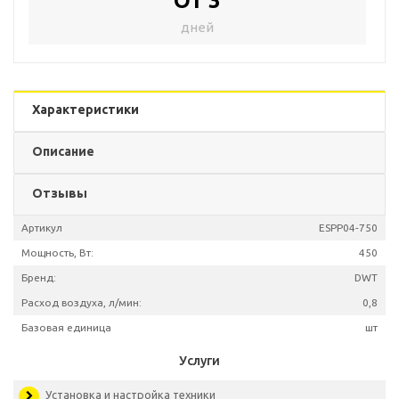
От 3
дней
Характеристики
Описание
Отзывы