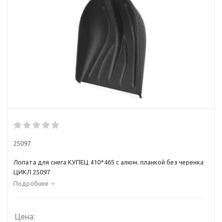
25097
Лопата для снега КУПЕЦ 410*465 с алюм. планкой без черенка
ЦИКЛ 25097
Подробнее
Цена: