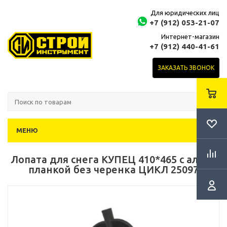
Для юридических лиц
+7 (912) 053-21-07
Интернет-магазин
+7 (912) 440-41-61
ЗАКАЗАТЬ ЗВОНОК
МЕНЮ
Лопата для снега КУПЕЦ 410*465 с алюм.
планкой без черенка ЦИКЛ 25097