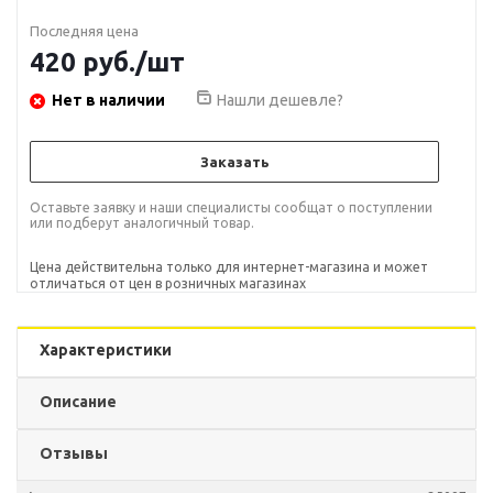
Последняя цена
420
руб.
/шт
Нет в наличии
Нашли дешевле?
Заказать
Оставьте заявку и наши специалисты сообщат о поступлении
или подберут аналогичный товар.
Цена действительна только для интернет-магазина и может
отличаться от цен в розничных магазинах
Характеристики
Описание
Отзывы