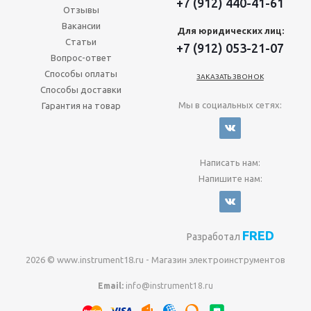
+7 (912) 440-41-61
Отзывы
Вакансии
Для юридических лиц:
Статьи
+7 (912) 053-21-07
Вопрос-ответ
Способы оплаты
ЗАКАЗАТЬ ЗВОНОК
Способы доставки
Мы в социальных сетях:
Гарантия на товар
Написать нам:
Напишите нам:
FRED
Разработал
2026 © www.instrument18.ru - Магазин электроинструментов
Email:
info@instrument18.ru