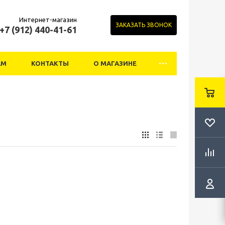
Интернет-магазин
ЗАКАЗАТЬ ЗВОНОК
+7 (912) 440-41-61
АМ
КОНТАКТЫ
О МАГАЗИНЕ