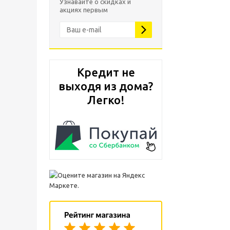
Узнавайте о скидках и
акциях первым
Кредит не
выходя из дома?
Легко!