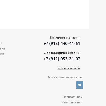
Интернет магазин:
+7 (912) 440-41-61
ты
вки
Для юридических лиц:
вар
+7 (912) 053-21-07
ЗАКАЗАТЬ ЗВОНОК
Мы в социальных сетях:
Написать нам:
Напишите нам: