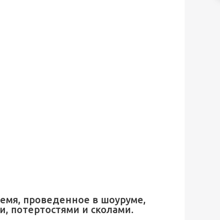
емя, проведенное в шоуруме,
и, потертостями и сколами.