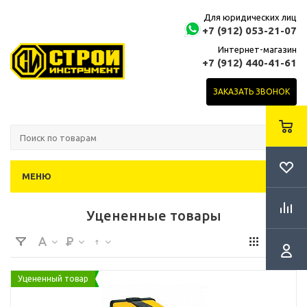
Для юридических лиц
+7 (912) 053-21-07
Интернет-магазин
+7 (912) 440-41-61
ЗАКАЗАТЬ ЗВОНОК
МЕНЮ
Уцененные товары
Уцененный товар