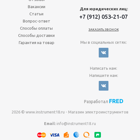
Вакансии
Для юридических лиц:
Статьи
+7 (912) 053-21-07
Вопрос-ответ
Способы оплаты
ЗАКАЗАТЬ ЗВОНОК
Способы доставки
Мы в социальных сетях:
Гарантия на товар
Написать нам:
Напишите нам:
FRED
Разработал
2026 © www.instrument18.ru - Магазин электроинструментов
Email:
info@instrument18.ru