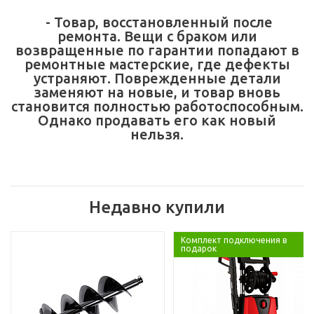
- Товар, восстановленный после
ремонта. Вещи с браком или
возвращенные по гарантии попадают в
ремонтные мастерские, где дефекты
устраняют. Поврежденные детали
заменяют на новые, и товар вновь
становится полностью работоспособным.
Однако продавать его как новый
нельзя.
Недавно купили
Комплект подключения в
подарок