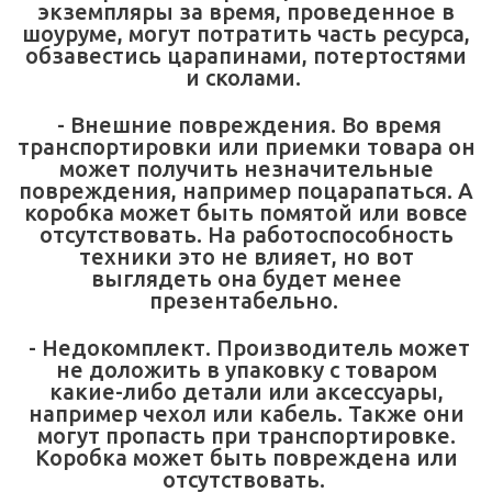
экземпляры за время, проведенное в
шоуруме, могут потратить часть ресурса,
обзавестись царапинами, потертостями
и сколами.
- Внешние повреждения. Во время
транспортировки или приемки товара он
может получить незначительные
повреждения, например поцарапаться. А
коробка может быть помятой или вовсе
отсутствовать. На работоспособность
техники это не влияет, но вот
выглядеть она будет менее
презентабельно.
- Недокомплект. Производитель может
не доложить в упаковку с товаром
какие-либо детали или аксессуары,
например чехол или кабель. Также они
могут пропасть при транспортировке.
Коробка может быть повреждена или
отсутствовать.