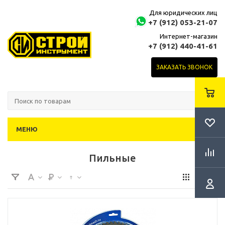
Для юридических лиц
+7 (912) 053-21-07
Интернет-магазин
+7 (912) 440-41-61
ЗАКАЗАТЬ ЗВОНОК
МЕНЮ
Пильные