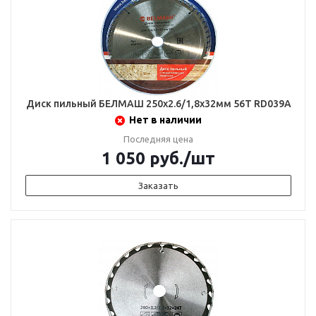
Диск пильный БЕЛМАШ 250х2.6/1,8х32мм 56Т RD039A
Нет в наличии
Последняя цена
1 050
руб.
/шт
Заказать