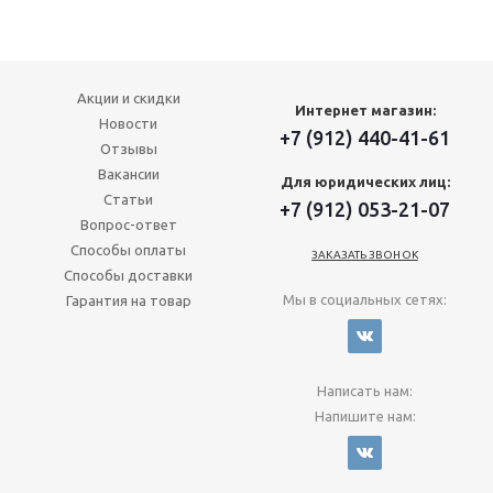
Акции и скидки
Интернет магазин:
Новости
+7 (912) 440-41-61
Отзывы
Вакансии
Для юридических лиц:
Статьи
+7 (912) 053-21-07
Вопрос-ответ
Способы оплаты
ЗАКАЗАТЬ ЗВОНОК
Способы доставки
Мы в социальных сетях:
Гарантия на товар
Написать нам:
Напишите нам: