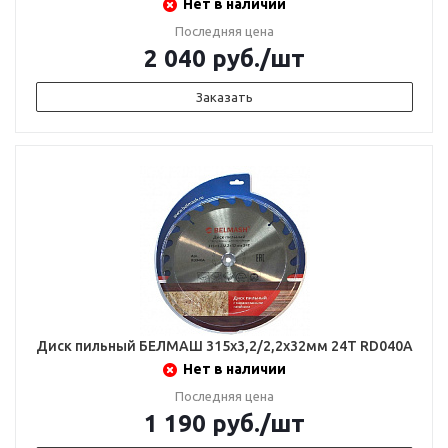
Нет в наличии
Последняя цена
2 040
руб.
/шт
Заказать
Диск пильный БЕЛМАШ 315х3,2/2,2х32мм 24Т RD040A
Нет в наличии
Последняя цена
1 190
руб.
/шт