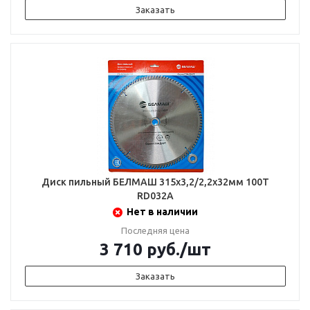
Заказать
Диск пильный БЕЛМАШ 315х3,2/2,2х32мм 100Т
RD032A
Нет в наличии
Последняя цена
3 710
руб.
/шт
Заказать